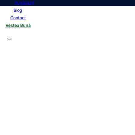
Rugăciuni
Blog
Contact
Vestea Bună