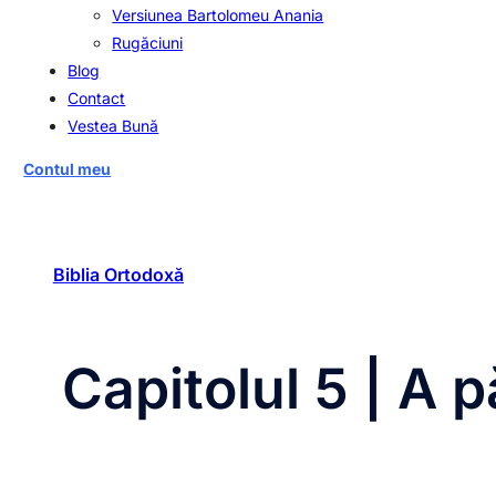
Versiunea Bartolomeu Anania
Rugăciuni
Blog
Contact
Vestea Bună
Contul meu
Biblia Ortodoxă
Capitolul 5 | A 