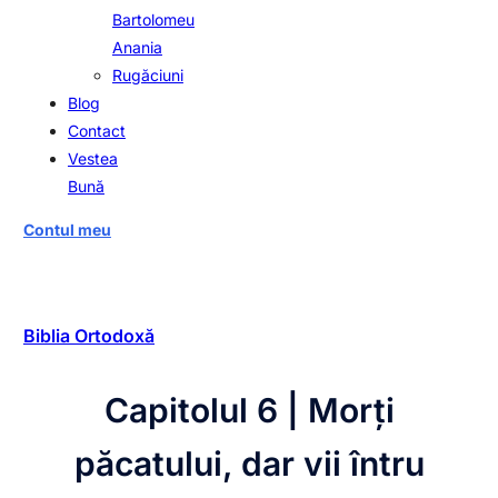
Bartolomeu
Anania
Rugăciuni
Blog
Contact
Vestea
Bună
Contul meu
Biblia Ortodoxă
Capitolul 6 | Morți
păcatului, dar vii întru