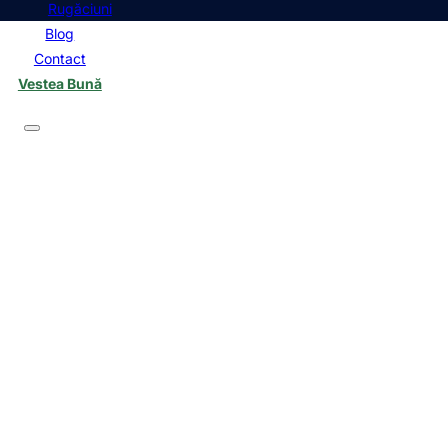
Rugăciuni
Blog
Contact
Vestea Bună