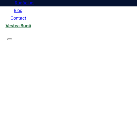
Rugăciuni
Blog
Contact
Vestea Bună