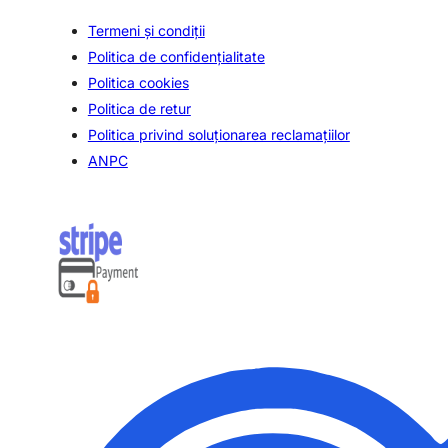
Termeni și condiții
Politica de confidenţialitate
Politica cookies
Politica de retur
Politica privind soluționarea reclamațiilor
ANPC