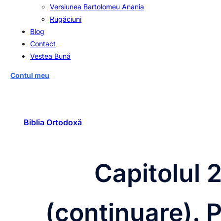
Versiunea Bartolomeu Anania
Rugăciuni
Blog
Contact
Vestea Bună
Contul meu
Biblia Ortodoxă
Capitolul 2
(continuare). P