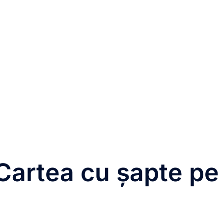
 Cartea cu șapte pec