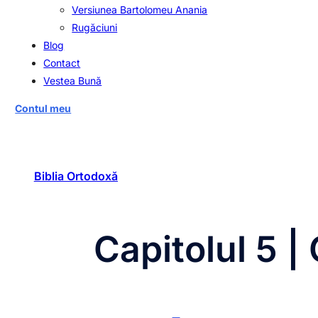
Versiunea Bartolomeu Anania
Rugăciuni
Blog
Contact
Vestea Bună
Contul meu
Biblia Ortodoxă
Capitolul 5 |