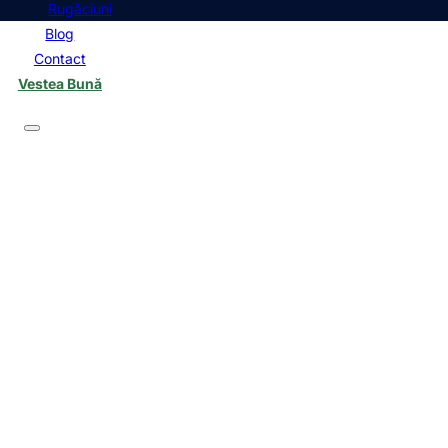
Rugăciuni
Blog
Contact
Vestea Bună